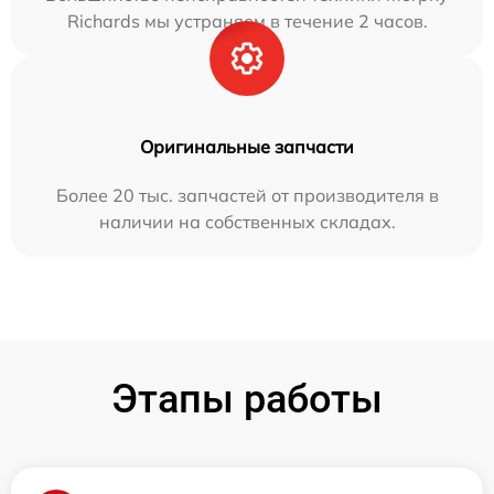
Richards мы устраняем в течение 2 часов.
Оригинальные запчасти
Более 20 тыс. запчастей от производителя в
наличии на собственных складах.
Этапы работы