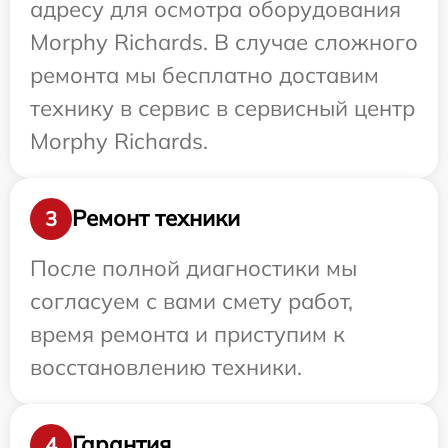
адресу для осмотра оборудования
Morphy Richards. В случае сложного
ремонта мы бесплатно доставим
технику в сервис в сервисный центр
Morphy Richards.
Ремонт техники
3
После полной диагностики мы
согласуем с вами смету работ,
время ремонта и приступим к
восстановлению техники.
Гарантия
4