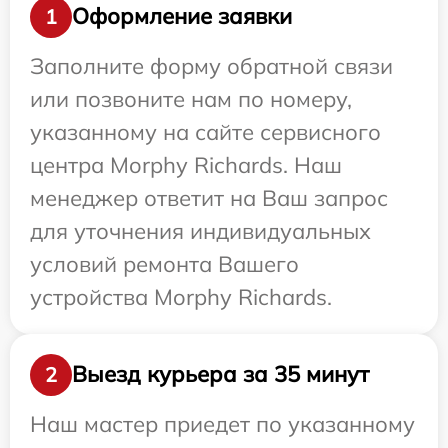
Оформление заявки
1
Заполните форму обратной связи
или позвоните нам по номеру,
указанному на сайте сервисного
центра Morphy Richards. Наш
менеджер ответит на Ваш запрос
для уточнения индивидуальных
условий ремонта Вашего
устройства Morphy Richards.
Выезд курьера за 35 минут
2
Наш мастер приедет по указанному