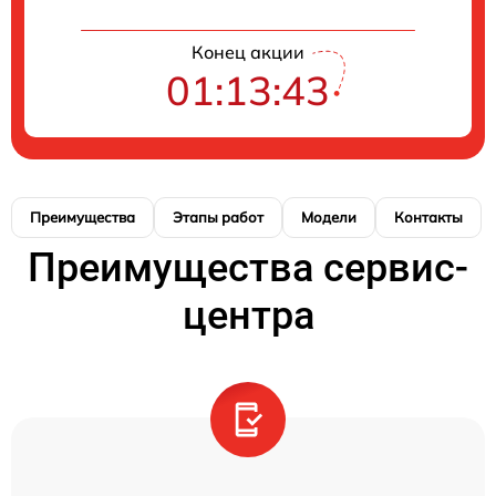
Конец акции
01:13:43
Преимущества
Этапы работ
Модели
Контакты
Преимущества сервис-
центра