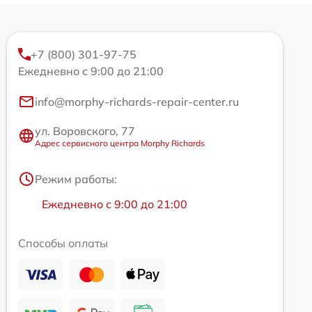
+7 (800) 301-97-75
Ежедневно с 9:00 до 21:00
info@morphy-richards-repair-center.ru
ул. Воровского, 77
Адрес сервисного центра Morphy Richards
Режим работы:
Ежедневно с 9:00 до 21:00
Способы оплаты