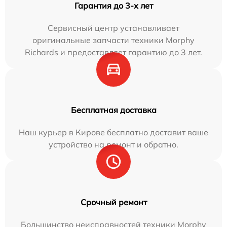
Гарантия до 3-х лет
Сервисный центр устанавливает
оригинальные запчасти техники Morphy
Richards и предоставляет гарантию до 3 лет.
Бесплатная доставка
Наш курьер в Кирове бесплатно доставит ваше
устройство на ремонт и обратно.
Срочный ремонт
Большинство неисправностей техники Morphy