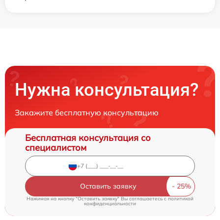
Нужна консультация?
Закажите бесплатную консультацию
Бесплатная консультация со
специалистом
Оставить заявку
Нажимая на кнопку "Оставить заявку" Вы соглашаетесь c
политикой
конфиденциальности