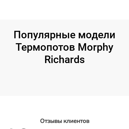
Популярные модели
Термопотов Morphy
Richards
Отзывы клиентов