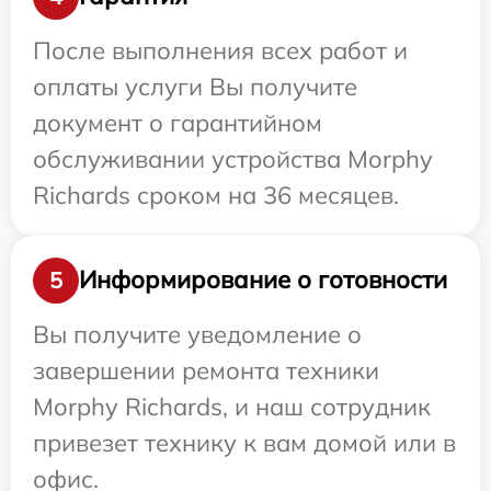
После выполнения всех работ и
оплаты услуги Вы получите
документ о гарантийном
обслуживании устройства Morphy
Richards сроком на 36 месяцев.
Информирование о готовности
5
Вы получите уведомление о
завершении ремонта техники
Morphy Richards, и наш сотрудник
привезет технику к вам домой или в
офис.