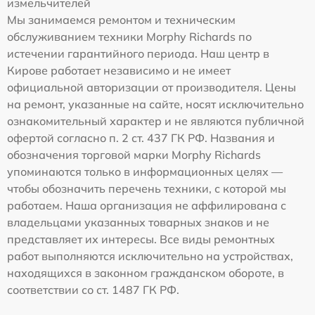
измельчителей
Мы занимаемся ремонтом и техническим
обслуживанием техники Morphy Richards по
истечении гарантийного периода. Наш центр в
Кирове работает независимо и не имеет
официальной авторизации от производителя. Цены
на ремонт, указанные на сайте, носят исключительно
ознакомительный характер и не являются публичной
офертой согласно п. 2 ст. 437 ГК РФ. Названия и
обозначения торговой марки Morphy Richards
упоминаются только в информационных целях —
чтобы обозначить перечень техники, с которой мы
работаем. Наша организация не аффилирована с
владельцами указанных товарных знаков и не
представляет их интересы. Все виды ремонтных
работ выполняются исключительно на устройствах,
находящихся в законном гражданском обороте, в
соответствии со ст. 1487 ГК РФ.