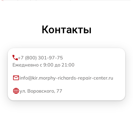
Контакты
+7 (800) 301-97-75
Ежедневно с 9:00 до 21:00
info@kir.morphy-richards-repair-center.ru
ул. Воровского, 77