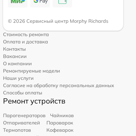
© 2026 Сервисный центр Morphy Richards
Стоимость ремонта
Оплата и доставка
Контакты
Вакансии
О компании
Ремонтируемые модели
Наши услуги
Согласие на обработку персональных данных
Способы оплаты
Ремонт устройств
Парогенераторов
Чайников
Отпаривателей
Пароварок
Термопотов
Кофеварок