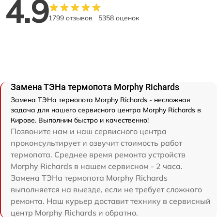
4.9
1799 отзывов
5358 оценок
Замена ТЭНа термопота Morphy Richards
Замена ТЭНа термопота Morphy Richards - несложная
задача для нашего сервисного центра Morphy Richards в
Кирове. Выполним быстро и качественно!
Позвоните нам и наш сервисного центра
проконсультирует и озвучит стоимость работ
термопота. Среднее время ремонта устройств
Morphy Richards в нашем сервисном - 2 часа.
Замена ТЭНа термопота Morphy Richards
выполняется на выезде, если не требует сложного
ремонта. Наш курьер доставит технику в сервисный
центр Morphy Richards и обратно.