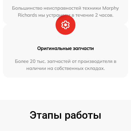
Большинство неисправностей техники Morphy
Richards мы устраняем в течение 2 часов.
Оригинальные запчасти
Более 20 тыс. запчастей от производителя в
наличии на собственных складах.
Этапы работы