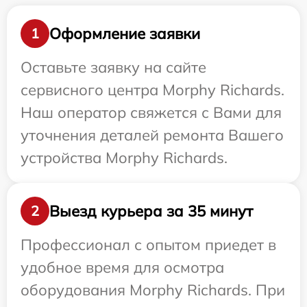
Оформление заявки
1
Оставьте заявку на сайте
сервисного центра Morphy Richards.
Наш оператор свяжется с Вами для
уточнения деталей ремонта Вашего
устройства Morphy Richards.
Выезд курьера за 35 минут
2
Профессионал с опытом приедет в
удобное время для осмотра
оборудования Morphy Richards. При