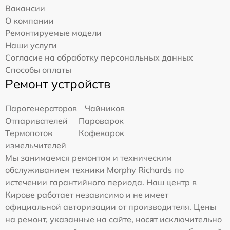
Вакансии
О компании
Ремонтируемые модели
Наши услуги
Согласие на обработку персональных данных
Способы оплаты
Ремонт устройств
Парогенераторов
Чайников
Отпаривателей
Пароварок
Термопотов
Кофеварок
измельчителей
Мы занимаемся ремонтом и техническим
обслуживанием техники Morphy Richards по
истечении гарантийного периода. Наш центр в
Кирове работает независимо и не имеет
официальной авторизации от производителя. Цены
на ремонт, указанные на сайте, носят исключительно