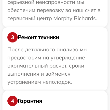
серьезной неисправности мы
обеспечим перевозку за наш счет в
сервисный центр Morphy Richards.
Ремонт техники
3
После детального анализа мы
предоставим на утверждение
окончательный расчет, сроки
выполнения и займемся
устранением неполадок.
Гарантия
4