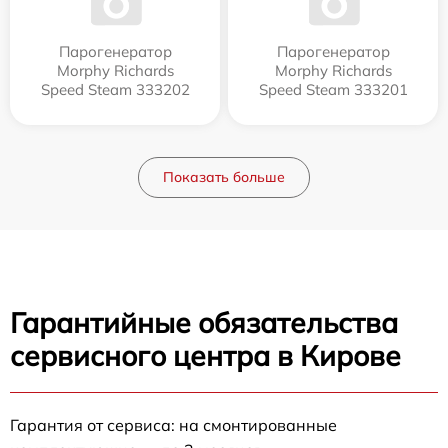
Парогенератор
Парогенератор
Morphy Richards
Morphy Richards
Speed Steam 333202
Speed Steam 333201
Показать больше
Гарантийные обязательства
сервисного центра в Кирове
Гарантия от сервиса: на смонтированные