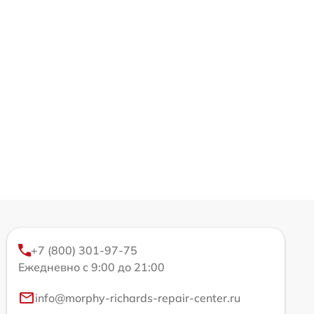
+7 (800) 301-97-75
Ежедневно с 9:00 до 21:00
info@morphy-richards-repair-center.ru