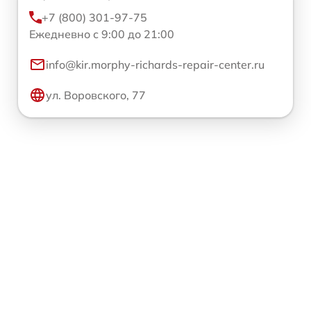
+7 (800) 301-97-75
Ежедневно с 9:00 до 21:00
info@kir.morphy-richards-repair-center.ru
ул. Воровского, 77