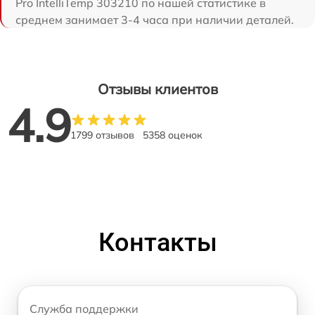
Pro IntelliTemp 303210 по нашей статистике в
среднем занимает 3-4 часа при наличии деталей.
Отзывы клиентов
4.9
1799 отзывов
5358 оценок
Контакты
Служба поддержки