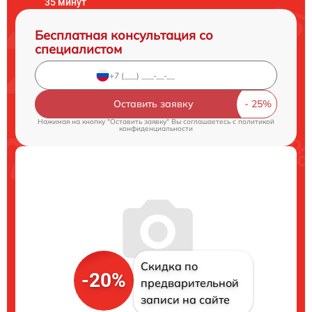
35 минут
Бесплатная консультация со
специалистом
Оставить заявку
Нажимая на кнопку "Оставить заявку" Вы соглашаетесь c
политикой
конфиденциальности
Скидка по
-20%
предварительной
записи на сайте