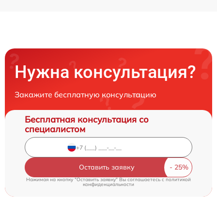
Нужна консультация?
Закажите бесплатную консультацию
Бесплатная консультация со
специалистом
Оставить заявку
Нажимая на кнопку "Оставить заявку" Вы соглашаетесь c
политикой
конфиденциальности