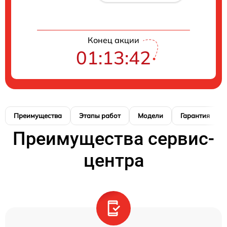
Конец акции
01:13:41
Преимущества
Этапы работ
Модели
Гарантия
Преимущества сервис-
центра