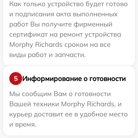
Как только устройство будет готово
и подписания акта выполненных
работ Вы получите фирменный
сертификат на ремонт устройства
Morphy Richards сроком на все
виды работ и запчасти.
Информирование о готовности
5
Мы сообщим Вам о готовности
Вашей техники Morphy Richards, и
курьер доставит ее в удобное место
и время.