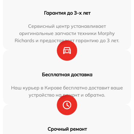
Гарантия до 3-х лет
Сервисный центр устанавливает
оригинальные запчасти техники Morphy
Richards и предоставляет гарантию до 3 лет.
Бесплатная доставка
Наш курьер в Кирове бесплатно доставит ваше
устройство на ремонт и обратно.
Срочный ремонт