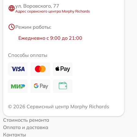
ул. Воровского, 77
Адрес сервисного центра Morphy Richards
Режим работы:
Ежедневно с 9:00 до 21:00
Способы оплаты
© 2026 Сервисный центр Morphy Richards
Стоимость ремонта
Оплата и доставка
Контакты