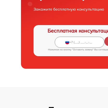
Закажите бесплатную консультацию
Бесплатная консультац
Нажимая на кнопку "Оставить заявку" Вы соглаш