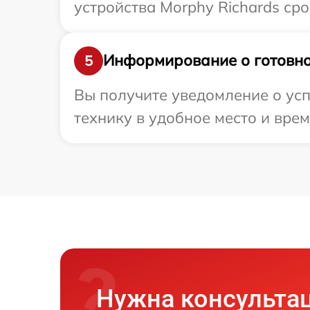
устройства Morphy Richards сро
Информирование о готовно
5
Вы получите уведомление о усп
технику в удобное место и врем
Нужна консульта