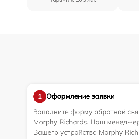
Оформление заявки
1
Заполните форму обратной связ
Morphy Richards. Наш менедже
Вашего устройства Morphy Rich