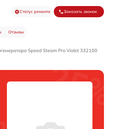
Статус ремонта
Заказать звонок
ы
Отзывы
генератора Speed Steam Pro Violet 332100