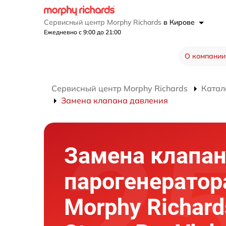
Сервисный центр Morphy Richards
в Кирове
Ежедневно с 9:00 до 21:00
О компании
Сервисный центр Morphy Richards
Катал
Замена клапана давления
Замена клапан
парогенератор
Morphy Richard