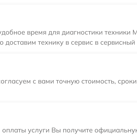
добное время для диагностики техники Mo
 доставим технику в сервис в сервисный 
огласуем с вами точную стоимость, срок
и оплаты услуги Вы получите официальну