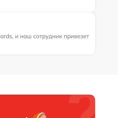
ards, и наш сотрудник привезет