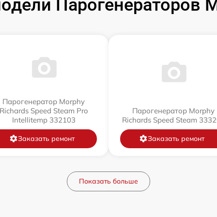
одели Парогенераторов Mo
Парогенератор Morphy
Richards Speed Steam Pro
Парогенератор Morphy
Intellitemp 332103
Richards Speed Steam 333
Заказать ремонт
Заказать ремонт
Показать больше