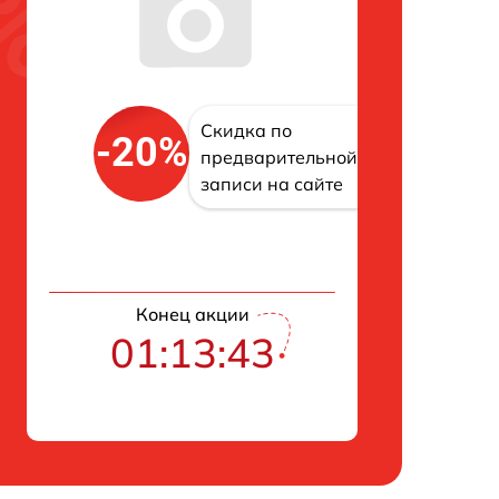
Скидка по
-20%
предварительной
записи на сайте
Конец акции
01:13:42