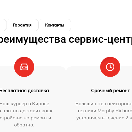
Гарантия
Контакты
реимущества сервис-цент
Бесплатная доставка
Срочный ремонт
Наш курьер в Кирове
Большинство неисправн
сплатно доставит ваше
техники Morphy Richar
стройство на ремонт и
устраняем в течение 2 
обратно.