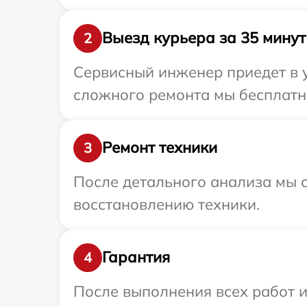
Выезд курьера за 35 минут
2
Сервисный инженер приедет в у
сложного ремонта мы бесплатно
Ремонт техники
3
После детального анализа мы с
восстановлению техники.
Гарантия
4
После выполнения всех работ 