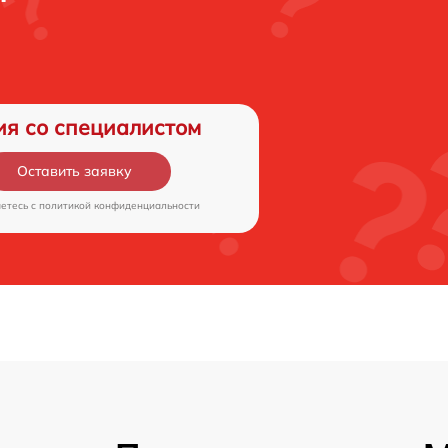
ия со специалистом
Оставить заявку
аетесь c
политикой конфиденциальности