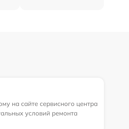
ому на сайте сервисного центра
уальных условий ремонта