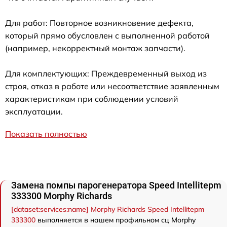
Для работ: Повторное возникновение дефекта,
который прямо обусловлен с выполненной работой
(например, некорректный монтаж запчасти).
Для комплектующих: Преждевременный выход из
строя, отказ в работе или несоответствие заявленным
характеристикам при соблюдении условий
эксплуатации.
Показать полностью
Замена помпы парогенератора Speed Intellitepm
333300 Morphy Richards
[dataset:services:name] Morphy Richards Speed Intellitepm
333300
выполняется в нашем профильном сц Morphy