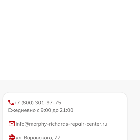
+7 (800) 301-97-75
Ежедневно с 9:00 до 21:00
info@morphy-richards-repair-center.ru
ул. Воровского, 77