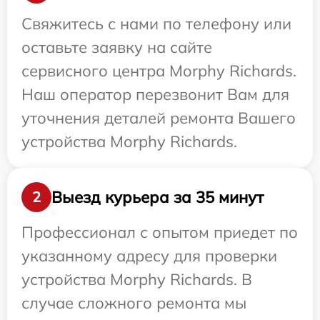
Свяжитесь с нами по телефону или
оставьте заявку на сайте
сервисного центра Morphy Richards.
Наш оператор перезвонит Вам для
уточнения деталей ремонта Вашего
устройства Morphy Richards.
Выезд курьера за 35 минут
2
Профессионал с опытом приедет по
указанному адресу для проверки
устройства Morphy Richards. В
случае сложного ремонта мы