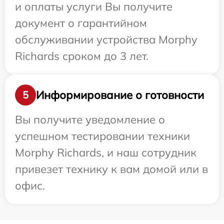
и оплаты услуги Вы получите
документ о гарантийном
обслуживании устройства Morphy
Richards сроком до 3 лет.
Информирование о готовности
5
Вы получите уведомление о
успешном тестировании техники
Morphy Richards, и наш сотрудник
привезет технику к вам домой или в
офис.