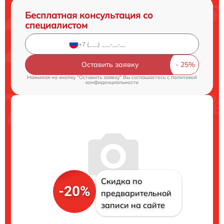
Бесплатная консультация со
специалистом
Оставить заявку
Нажимая на кнопку "Оставить заявку" Вы соглашаетесь c
политикой
конфиденциальности
Скидка по
-20%
предварительной
записи на сайте