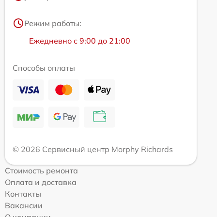
Режим работы:
Ежедневно с 9:00 до 21:00
Способы оплаты
© 2026 Сервисный центр Morphy Richards
Стоимость ремонта
Оплата и доставка
Контакты
Вакансии