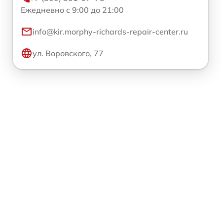
Ежедневно с 9:00 до 21:00
info@kir.morphy-richards-repair-center.ru
ул. Воровского, 77