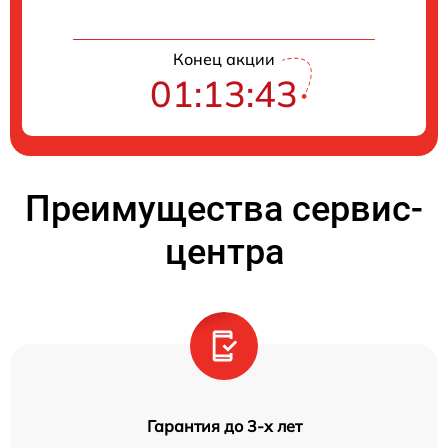
Конец акции
01:13:43
Преимущества сервис-
центра
Гарантия до 3-х лет