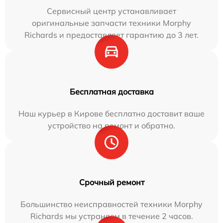
Сервисный центр устанавливает
оригинальные запчасти техники Morphy
Richards и предоставляет гарантию до 3 лет.
Бесплатная доставка
Наш курьер в Кирове бесплатно доставит ваше
устройство на ремонт и обратно.
Срочный ремонт
Большинство неисправностей техники Morphy
Richards мы устраняем в течение 2 часов.