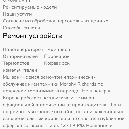
О компании
Ремонтируемые модели
Наши услуги
Согласие на обработку персональных данных
Способы оплаты
Ремонт устройств
Парогенераторов
Чайников
Отпаривателей
Пароварок
Термопотов
Кофеварок
измельчителей
Мы занимаемся ремонтом и техническим
обслуживанием техники Morphy Richards по
истечении гарантийного периода. Наш центр в
Кирове работает независимо и не имеет
официальной авторизации от производителя. Цены
на ремонт, указанные на сайте, носят исключительно
ознакомительный характер и не являются публичной
офертой согласно п. 2 ст. 437 ГК РФ. Названия и