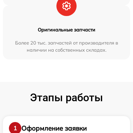
Оригинальные запчасти
Более 20 тыс. запчастей от производителя в
наличии на собственных складах.
Этапы работы
Оформление заявки
1