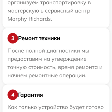
организуем транспортировку в
мастерскую в сервисный центр
Morphy Richards.
Ремонт техники
3
После полной диагностики мы
предоставим на утверждение
точную стоимость, время ремонта и
начнем ремонтные операции.
Гарантия
4
Как только устройство будет готово