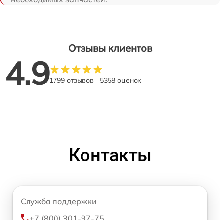
Отзывы клиентов
4.9
1799 отзывов
5358 оценок
Контакты
Служба поддержки
+7 (800) 301-97-75