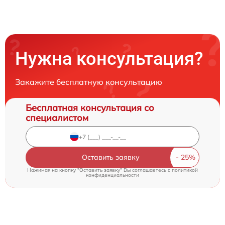
Нужна консультация?
Закажите бесплатную консультацию
Бесплатная консультация со
специалистом
Оставить заявку
Нажимая на кнопку "Оставить заявку" Вы соглашаетесь c
политикой
конфиденциальности