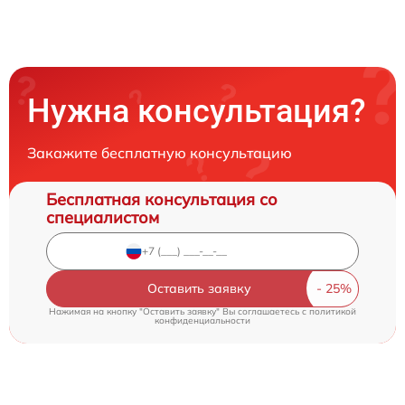
Нужна консультация?
Закажите бесплатную консультацию
Бесплатная консультация со
специалистом
Оставить заявку
Нажимая на кнопку "Оставить заявку" Вы соглашаетесь c
политикой
конфиденциальности