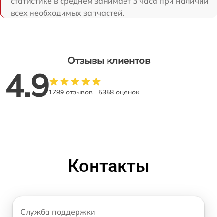
статистике в среднем занимает 3 часа при наличии
всех необходимых запчастей.
Отзывы клиентов
4.9
1799 отзывов
5358 оценок
Контакты
Служба поддержки