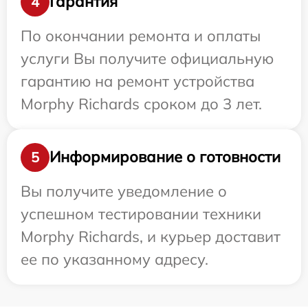
Гарантия
4
По окончании ремонта и оплаты
услуги Вы получите официальную
гарантию на ремонт устройства
Morphy Richards сроком до 3 лет.
Информирование о готовности
5
Вы получите уведомление о
успешном тестировании техники
Morphy Richards, и курьер доставит
ее по указанному адресу.