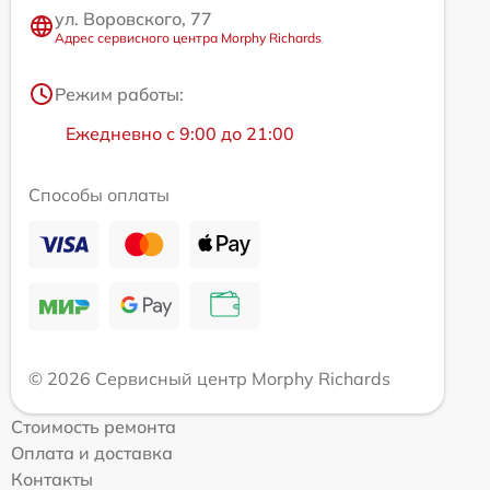
ул. Воровского, 77
Адрес сервисного центра Morphy Richards
Режим работы:
Ежедневно с 9:00 до 21:00
Способы оплаты
© 2026 Сервисный центр Morphy Richards
Стоимость ремонта
Оплата и доставка
Контакты