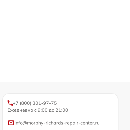
+7 (800) 301-97-75
Ежедневно с 9:00 до 21:00
info@morphy-richards-repair-center.ru