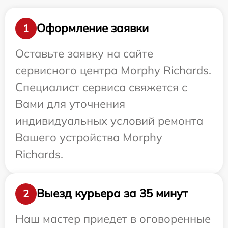
Оформление заявки
1
Оставьте заявку на сайте
сервисного центра Morphy Richards.
Специалист сервиса свяжется с
Вами для уточнения
индивидуальных условий ремонта
Вашего устройства Morphy
Richards.
Выезд курьера за 35 минут
2
Наш мастер приедет в оговоренные