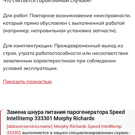
Что считается гарантийным случаем?
Для работ: Повторное возникновение неисправности,
который прямо обусловлен с выполненной работой
(например, неправильная установка запчасти).
Для комплектующих: Преждевременный выход из
строя, утрата работоспособности или несоответствие
заявленным характеристикам при соблюдении
условий эксплуатации.
Показать полностью
Замена шнура питания парогенератора Speed
Intellitemp 333301 Morphy Richards
[dataset:services:name] Morphy Richards Speed Intellitemp
333301
выполняется в нашем специализированном сервис-