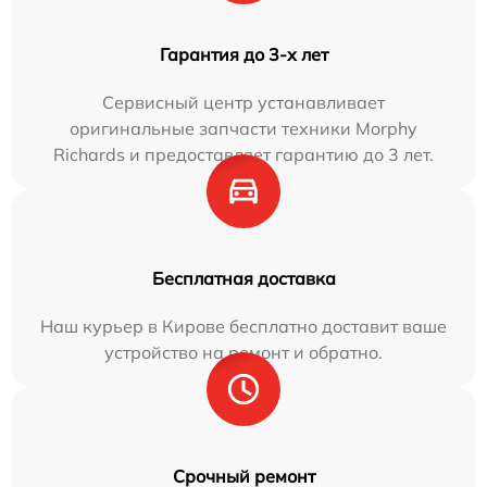
Гарантия до 3-х лет
Сервисный центр устанавливает
оригинальные запчасти техники Morphy
Richards и предоставляет гарантию до 3 лет.
Бесплатная доставка
Наш курьер в Кирове бесплатно доставит ваше
устройство на ремонт и обратно.
Срочный ремонт