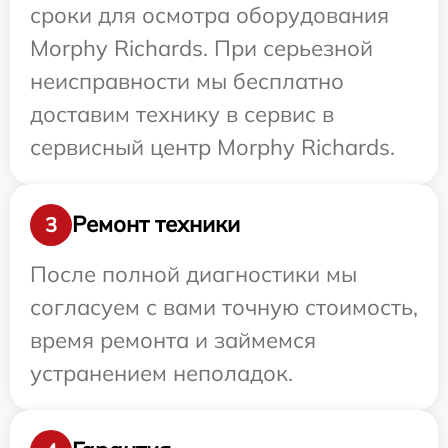
сроки для осмотра оборудования
Morphy Richards. При серьезной
неисправности мы бесплатно
доставим технику в сервис в
сервисный центр Morphy Richards.
Ремонт техники
3
После полной диагностики мы
согласуем с вами точную стоимость,
время ремонта и займемся
устранением неполадок.