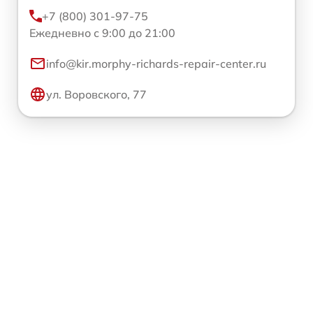
+7 (800) 301-97-75
Ежедневно с 9:00 до 21:00
info@kir.morphy-richards-repair-center.ru
ул. Воровского, 77