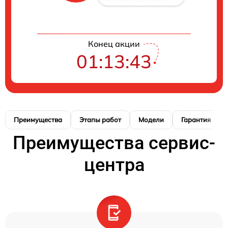
Конец акции
01:13:42
Преимущества
Этапы работ
Модели
Гарантия
Преимущества сервис-
центра