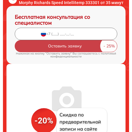
Morphy Richards Speed Intellitemp 333301 от 35 минут
Бесплатная консультация со
специалистом
Оставить заявку
Нажимая на кнопку "Оставить заявку" Вы соглашаетесь c
политикой
конфиденциальности
Скидка по
-20%
предварительной
записи на сайте