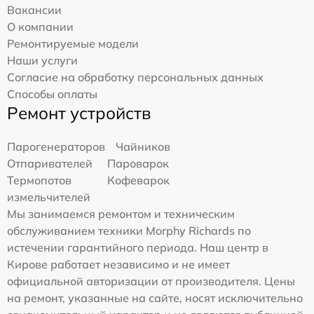
Вакансии
О компании
Ремонтируемые модели
Наши услуги
Согласие на обработку персональных данных
Способы оплаты
Ремонт устройств
Парогенераторов
Чайников
Отпаривателей
Пароварок
Термопотов
Кофеварок
измельчителей
Мы занимаемся ремонтом и техническим
обслуживанием техники Morphy Richards по
истечении гарантийного периода. Наш центр в
Кирове работает независимо и не имеет
официальной авторизации от производителя. Цены
на ремонт, указанные на сайте, носят исключительно