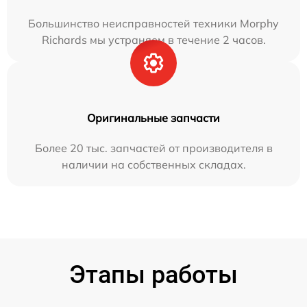
Большинство неисправностей техники Morphy
Richards мы устраняем в течение 2 часов.
Оригинальные запчасти
Более 20 тыс. запчастей от производителя в
наличии на собственных складах.
Этапы работы