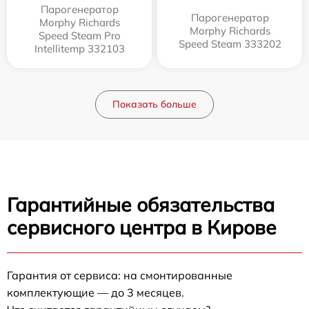
Парогенератор
Парогенератор
Morphy Richards
Morphy Richards
Speed Steam Pro
Speed Steam 333202
Intellitemp 332103
Показать больше
Гарантийные обязательства
сервисного центра в Кирове
Гарантия от сервиса: на смонтированные
комплектующие — до 3 месяцев.