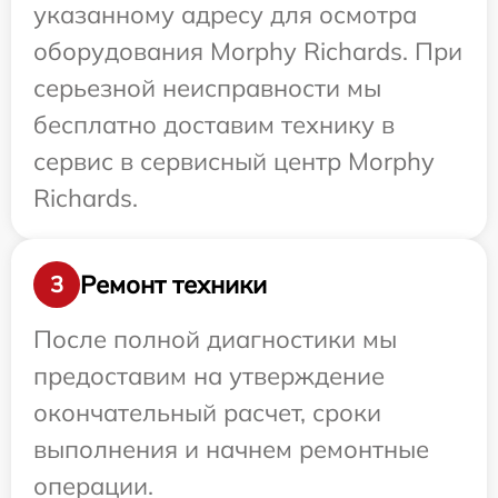
указанному адресу для осмотра
оборудования Morphy Richards. При
серьезной неисправности мы
бесплатно доставим технику в
сервис в сервисный центр Morphy
Richards.
Ремонт техники
3
После полной диагностики мы
предоставим на утверждение
окончательный расчет, сроки
выполнения и начнем ремонтные
операции.