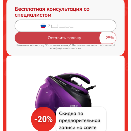
Бесплатная консультация со
специалистом
Оставить заявку
Нажимая на кнопку "Оставить заявку" Вы соглашаетесь c
политикой
конфиденциальности
Скидка по
-20%
предварительной
записи на сайте