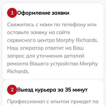
Оформление заявки
1
Свяжитесь с нами по телефону или
оставьте заявку на сайте
сервисного центра Morphy Richards.
Наш оператор ответит на Ваш
запрос для уточнения деталей
ремонта Вашего устройства Morphy
Richards.
Выезд курьера за 35 минут
2
Профессионал с опытом приедет по