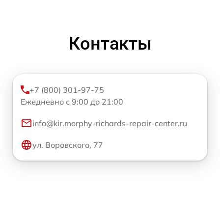
Контакты
+7 (800) 301-97-75
Ежедневно с 9:00 до 21:00
info@kir.morphy-richards-repair-center.ru
ул. Воровского, 77