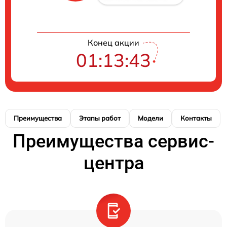
Конец акции
01:13:42
Преимущества
Этапы работ
Модели
Контакты
Преимущества сервис-
центра