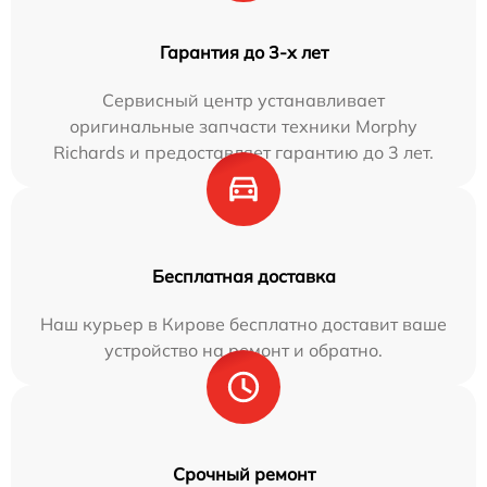
Гарантия до 3-х лет
Сервисный центр устанавливает
оригинальные запчасти техники Morphy
Richards и предоставляет гарантию до 3 лет.
Бесплатная доставка
Наш курьер в Кирове бесплатно доставит ваше
устройство на ремонт и обратно.
Срочный ремонт