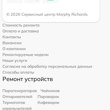
© 2026 Сервисный центр Morphy Richards
Стоимость ремонта
Оплата и доставка
Контакты
Вакансии
О компании
Ремонтируемые модели
Наши услуги
Согласие на обработку персональных данных
Способы оплаты
Ремонт устройств
Парогенераторов
Чайников
Отпаривателей
Пароварок
Термопотов
Кофеварок
измельчителей