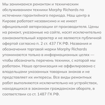
Мы занимаемся ремонтом и техническим
обслуживанием техники Morphy Richards по
истечении гарантийного периода. Наш центр в
Кирове работает независимо и не имеет
официальной авторизации от производителя. Цены
на ремонт, указанные на сайте, носят исключительно
ознакомительный характер и не являются публичной
офертой согласно п. 2 ст. 437 ГК РФ. Названия и
обозначения торговой марки Morphy Richards
упоминаются только в информационных целях —
чтобы обозначить перечень техники, с которой мы
работаем. Наша организация не аффилирована с
владельцами указанных товарных знаков и не
представляет их интересы. Все виды ремонтных
работ выполняются исключительно на устройствах,
находящихся в законном гражданском обороте, в
соответствии со ст. 1487 ГК РФ.