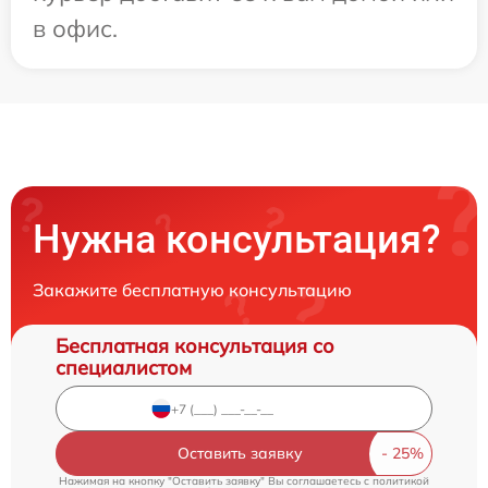
в офис.
Нужна консультация?
Закажите бесплатную консультацию
Бесплатная консультация со
специалистом
Оставить заявку
Нажимая на кнопку "Оставить заявку" Вы соглашаетесь c
политикой