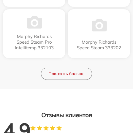
Morphy Richards
Speed Steam Pro
Morphy Richards
Intellitemp 332103
Speed Steam 333202
Показать больше
Отзывы клиентов
4.9