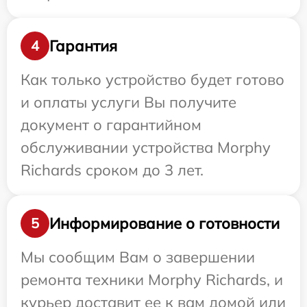
Гарантия
4
Как только устройство будет готово
и оплаты услуги Вы получите
документ о гарантийном
обслуживании устройства Morphy
Richards сроком до 3 лет.
Информирование о готовности
5
Мы сообщим Вам о завершении
ремонта техники Morphy Richards, и
курьер доставит ее к вам домой или