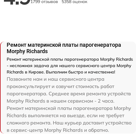
1799 отзывов
5358 оценок
Ремонт материнской платы парогенератора
Morphy Richards
Ремонт материнской платы парогенератора Morphy Richards
- несложная задача для нашего сервисного центра Morphy
Richards в Кирове. Выполним быстро и качественно!
Позвоните нам и наш сервисного центра
проконсультирует и озвучит стоимость работ
парогенератора. Среднее время ремонта устройств
Morphy Richards в нашем сервисном - 2 часа.
Ремонт материнской платы парогенератора Morphy
Richards выполняется на выезде, если не требует
сложного ремонта. Наш курьер доставит устройство
в сервис-центр Morphy Richards и обратно.