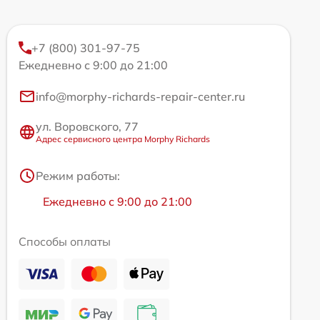
+7 (800) 301-97-75
Ежедневно с 9:00 до 21:00
info@morphy-richards-repair-center.ru
ул. Воровского, 77
Адрес сервисного центра Morphy Richards
Режим работы:
Ежедневно с 9:00 до 21:00
Способы оплаты