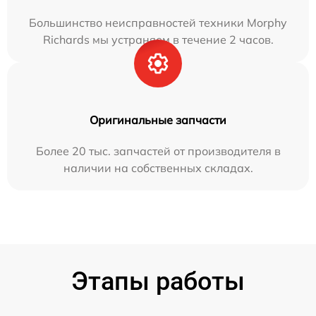
Большинство неисправностей техники Morphy
Richards мы устраняем в течение 2 часов.
Оригинальные запчасти
Более 20 тыс. запчастей от производителя в
наличии на собственных складах.
Этапы работы