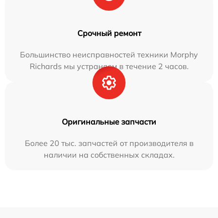
Срочный ремонт
Большинство неисправностей техники Morphy
Richards мы устраняем в течение 2 часов.
Оригинальные запчасти
Более 20 тыс. запчастей от производителя в
наличии на собственных складах.