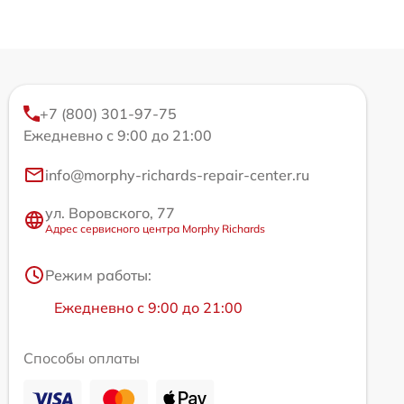
+7 (800) 301-97-75
Ежедневно с 9:00 до 21:00
info@morphy-richards-repair-center.ru
ул. Воровского, 77
Адрес сервисного центра Morphy Richards
Режим работы:
Ежедневно с 9:00 до 21:00
Способы оплаты