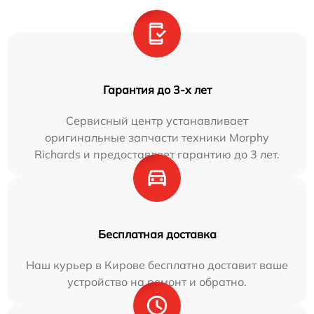
Гарантия до 3-х лет
Сервисный центр устанавливает
оригинальные запчасти техники Morphy
Richards и предоставляет гарантию до 3 лет.
Бесплатная доставка
Наш курьер в Кирове бесплатно доставит ваше
устройство на ремонт и обратно.