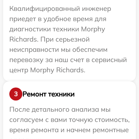
Квалифицированный инженер
приедет в удобное время для
диагностики техники Morphy
Richards. При серьезной
неисправности мы обеспечим
перевозку за наш счет в сервисный
центр Morphy Richards.
Ремонт техники
3
После детального анализа мы
согласуем с вами точную стоимость,
время ремонта и начнем ремонтные