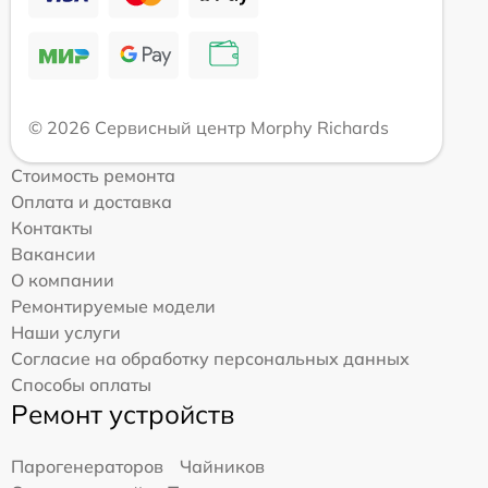
© 2026 Сервисный центр Morphy Richards
Стоимость ремонта
Оплата и доставка
Контакты
Вакансии
О компании
Ремонтируемые модели
Наши услуги
Согласие на обработку персональных данных
Способы оплаты
Ремонт устройств
Парогенераторов
Чайников