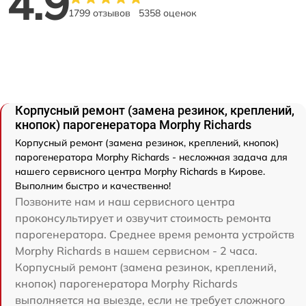
4.9
1799 отзывов
5358 оценок
Корпусный ремонт (замена резинок, креплений,
кнопок) парогенератора Morphy Richards
Корпусный ремонт (замена резинок, креплений, кнопок)
парогенератора Morphy Richards - несложная задача для
нашего сервисного центра Morphy Richards в Кирове.
Выполним быстро и качественно!
Позвоните нам и наш сервисного центра
проконсультирует и озвучит стоимость ремонта
парогенератора. Среднее время ремонта устройств
Morphy Richards в нашем сервисном - 2 часа.
Корпусный ремонт (замена резинок, креплений,
кнопок) парогенератора Morphy Richards
выполняется на выезде, если не требует сложного