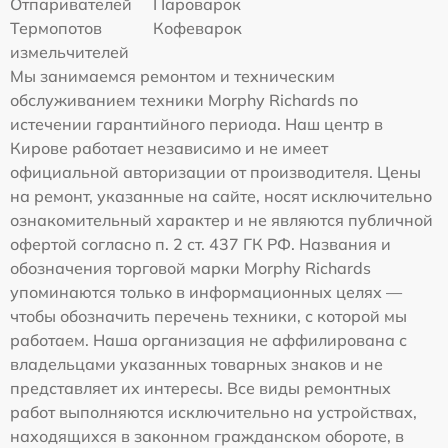
Отпаривателей
Пароварок
Термопотов
Кофеварок
измельчителей
Мы занимаемся ремонтом и техническим
обслуживанием техники Morphy Richards по
истечении гарантийного периода. Наш центр в
Кирове работает независимо и не имеет
официальной авторизации от производителя. Цены
на ремонт, указанные на сайте, носят исключительно
ознакомительный характер и не являются публичной
офертой согласно п. 2 ст. 437 ГК РФ. Названия и
обозначения торговой марки Morphy Richards
упоминаются только в информационных целях —
чтобы обозначить перечень техники, с которой мы
работаем. Наша организация не аффилирована с
владельцами указанных товарных знаков и не
представляет их интересы. Все виды ремонтных
работ выполняются исключительно на устройствах,
находящихся в законном гражданском обороте, в