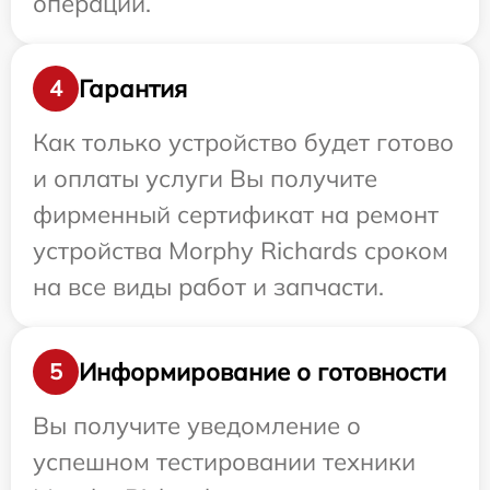
операции.
Гарантия
4
Как только устройство будет готово
и оплаты услуги Вы получите
фирменный сертификат на ремонт
устройства Morphy Richards сроком
на все виды работ и запчасти.
Информирование о готовности
5
Вы получите уведомление о
успешном тестировании техники