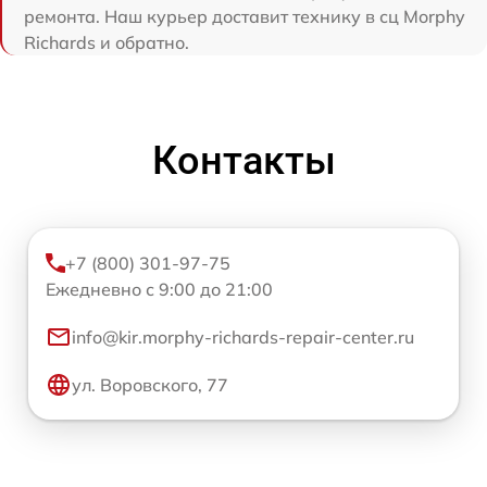
ремонта. Наш курьер доставит технику в сц Morphy
Richards и обратно.
Контакты
+7 (800) 301-97-75
Ежедневно с 9:00 до 21:00
info@kir.morphy-richards-repair-center.ru
ул. Воровского, 77