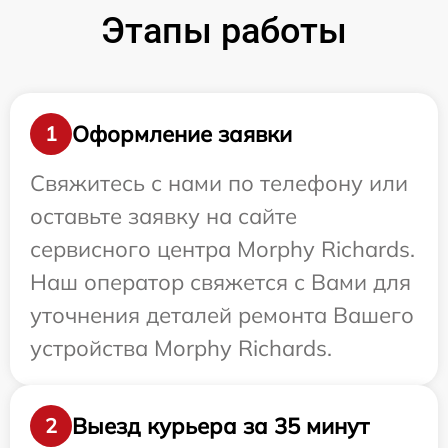
Этапы работы
Оформление заявки
1
Свяжитесь с нами по телефону или
оставьте заявку на сайте
сервисного центра Morphy Richards.
Наш оператор свяжется с Вами для
уточнения деталей ремонта Вашего
устройства Morphy Richards.
Выезд курьера за 35 минут
2