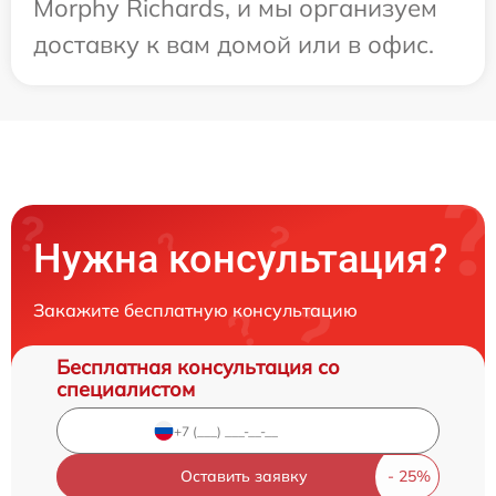
Morphy Richards, и мы организуем
доставку к вам домой или в офис.
Нужна консультация?
Закажите бесплатную консультацию
Бесплатная консультация со
специалистом
Оставить заявку