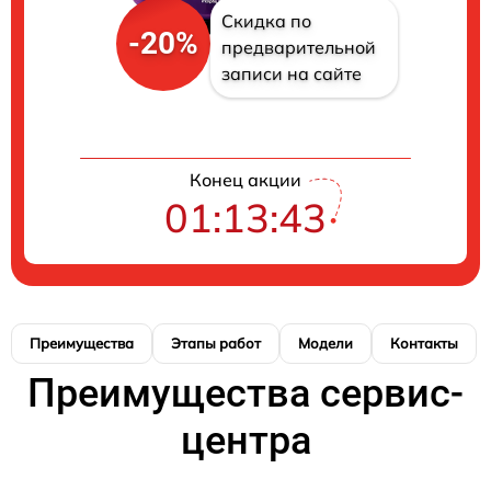
Скидка по
-20%
предварительной
записи на сайте
Конец акции
01:13:43
Преимущества
Этапы работ
Модели
Контакты
Преимущества сервис-
центра