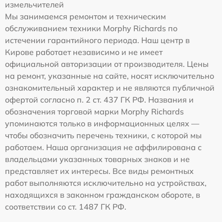
измельчителей
Мы занимаемся ремонтом и техническим
обслуживанием техники Morphy Richards по
истечении гарантийного периода. Наш центр в
Кирове работает независимо и не имеет
официальной авторизации от производителя. Цены
на ремонт, указанные на сайте, носят исключительно
ознакомительный характер и не являются публичной
офертой согласно п. 2 ст. 437 ГК РФ. Названия и
обозначения торговой марки Morphy Richards
упоминаются только в информационных целях —
чтобы обозначить перечень техники, с которой мы
работаем. Наша организация не аффилирована с
владельцами указанных товарных знаков и не
представляет их интересы. Все виды ремонтных
работ выполняются исключительно на устройствах,
находящихся в законном гражданском обороте, в
соответствии со ст. 1487 ГК РФ.