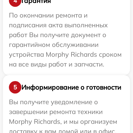
Гарантия
4
По окончании ремонта и
подписания акта выполненных
работ Вы получите документ о
гарантийном обслуживании
устройства Morphy Richards сроком
на все виды работ и запчасти.
Информирование о готовности
5
Вы получите уведомление о
завершении ремонта техники
Morphy Richards, и мы организуем
доставку к вам домой или в офис.