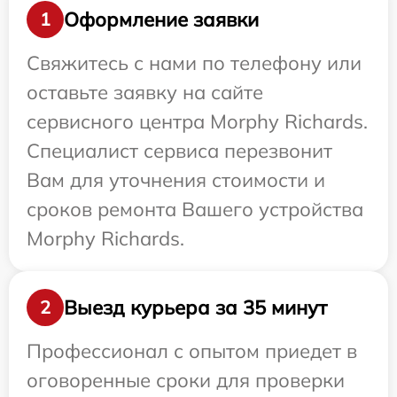
Оформление заявки
1
Свяжитесь с нами по телефону или
оставьте заявку на сайте
сервисного центра Morphy Richards.
Специалист сервиса перезвонит
Вам для уточнения стоимости и
сроков ремонта Вашего устройства
Morphy Richards.
Выезд курьера за 35 минут
2
Профессионал с опытом приедет в
оговоренные сроки для проверки