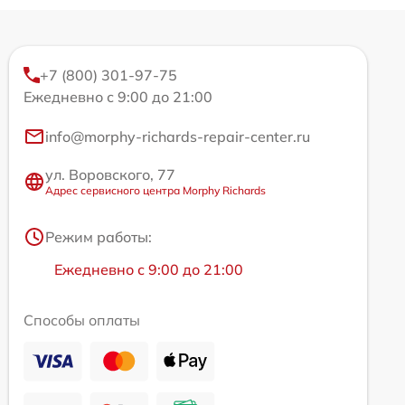
+7 (800) 301-97-75
Ежедневно с 9:00 до 21:00
info@morphy-richards-repair-center.ru
ул. Воровского, 77
Адрес сервисного центра Morphy Richards
Режим работы:
Ежедневно с 9:00 до 21:00
Способы оплаты