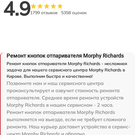
4.9
1799 отзывов
5358 оценок
Ремонт кнопок отпаривателя Morphy Richards
Ремонт кнопок отпаривателя Morphy Richards - несложная
задача для нашего сервисного центра Morphy Richards в
Кирове. Выполним быстро и качественно!
Позвоните нам и наш сервисного центра
проконсультирует и озвучит стоимость ремонта
отпаривателя. Среднее время ремонта устройств
Morphy Richards в нашем сервисном - 2 часа.
Ремонт кнопок отпаривателя Morphy Richards
выполняется на выезде, если не требует сложного
ремонта. Наш курьер доставит устройство в сервис-
центр Morphy Richards и обратно.