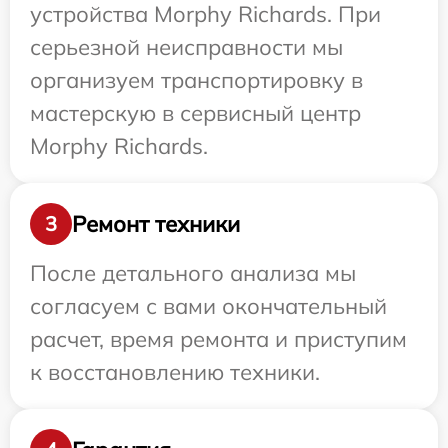
устройства Morphy Richards. При
серьезной неисправности мы
организуем транспортировку в
мастерскую в сервисный центр
Morphy Richards.
Ремонт техники
3
После детального анализа мы
согласуем с вами окончательный
расчет, время ремонта и приступим
к восстановлению техники.