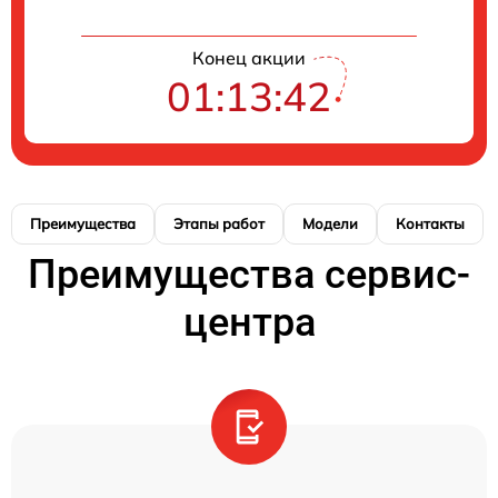
Конец акции
01:13:42
Преимущества
Этапы работ
Модели
Контакты
Преимущества сервис-
центра