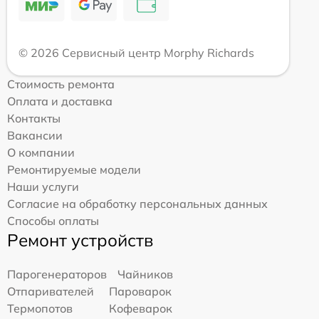
© 2026 Сервисный центр Morphy Richards
Стоимость ремонта
Оплата и доставка
Контакты
Вакансии
О компании
Ремонтируемые модели
Наши услуги
Согласие на обработку персональных данных
Способы оплаты
Ремонт устройств
Парогенераторов
Чайников
Отпаривателей
Пароварок
Термопотов
Кофеварок