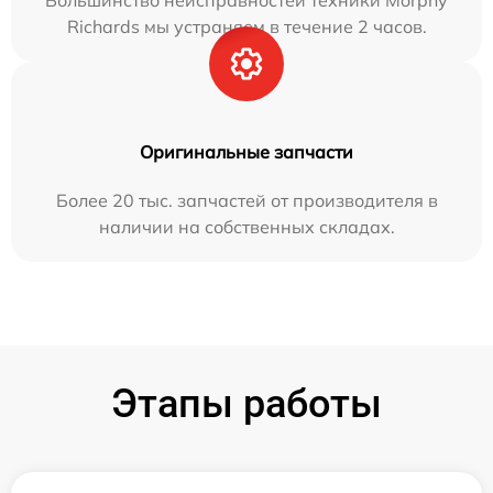
Большинство неисправностей техники Morphy
Richards мы устраняем в течение 2 часов.
Оригинальные запчасти
Более 20 тыс. запчастей от производителя в
наличии на собственных складах.
Этапы работы