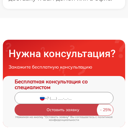
Нужна консультация?
Закажите бесплатную консультацию
Бесплатная консультация со
специалистом
Оставить заявку
Нажимая на кнопку "Оставить заявку" Вы соглашаетесь c
политикой
конфиденциальности