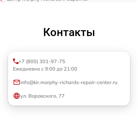
Контакты
+7 (800) 301-97-75
Ежедневно с 9:00 до 21:00
info@kir.morphy-richards-repair-center.ru
ул. Воровского, 77