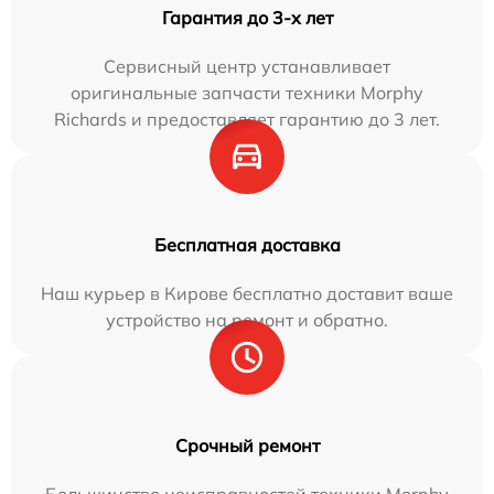
Гарантия до 3-х лет
Сервисный центр устанавливает
оригинальные запчасти техники Morphy
Richards и предоставляет гарантию до 3 лет.
Бесплатная доставка
Наш курьер в Кирове бесплатно доставит ваше
устройство на ремонт и обратно.
Срочный ремонт