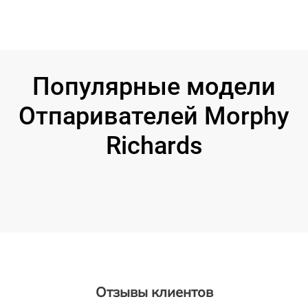
Популярные модели
Отпаривателей Morphy
Richards
Отзывы клиентов