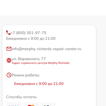
+7 (800) 301-97-75
Ежедневно с 9:00 до 21:00
info@morphy-richards-repair-center.ru
ул. Воровского, 77
Адрес сервисного центра Morphy Richards
Режим работы:
Ежедневно с 9:00 до 21:00
Способы оплаты