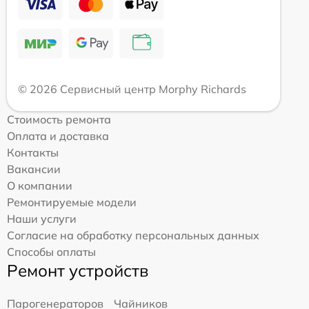
© 2026 Сервисный центр Morphy Richards
Стоимость ремонта
Оплата и доставка
Контакты
Вакансии
О компании
Ремонтируемые модели
Наши услуги
Согласие на обработку персональных данных
Способы оплаты
Ремонт устройств
Парогенераторов
Чайников