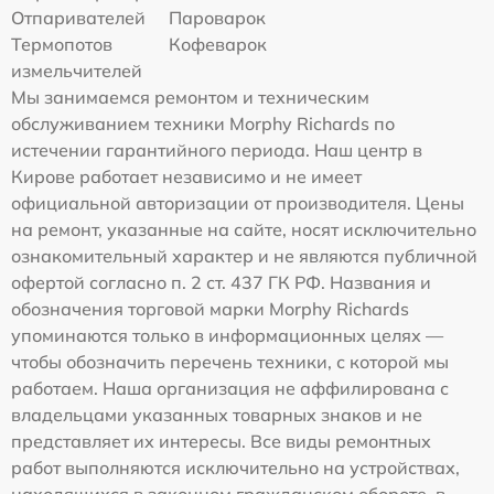
Отпаривателей
Пароварок
Термопотов
Кофеварок
измельчителей
Мы занимаемся ремонтом и техническим
обслуживанием техники Morphy Richards по
истечении гарантийного периода. Наш центр в
Кирове работает независимо и не имеет
официальной авторизации от производителя. Цены
на ремонт, указанные на сайте, носят исключительно
ознакомительный характер и не являются публичной
офертой согласно п. 2 ст. 437 ГК РФ. Названия и
обозначения торговой марки Morphy Richards
упоминаются только в информационных целях —
чтобы обозначить перечень техники, с которой мы
работаем. Наша организация не аффилирована с
владельцами указанных товарных знаков и не
представляет их интересы. Все виды ремонтных
работ выполняются исключительно на устройствах,
находящихся в законном гражданском обороте, в