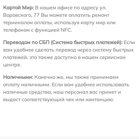
Картой Мир:
В нашем офисе по адресу ул.
Воровского, 77 Вы можете оплатить ремонт
терминалом оплаты, используя карту мир или
телефоном с функцией NFC.
Переводом по СБП (Система быстрых платежей):
Если
вам удобнее сделать перевод через систему быстрых
платежей, это также доступно в нашем сервисном
центре.
Наличными:
Конечно же, мы также принимаем
оплату наличными. Если вам удобнее использовать
наличные средства, наш персонал вас примет и
выдаст соответствующий чек или квитанцию.