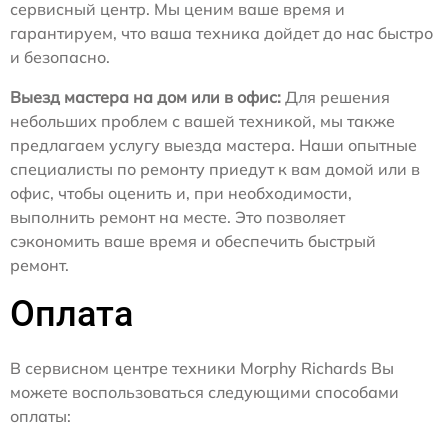
сервисный центр. Мы ценим ваше время и
гарантируем, что ваша техника дойдет до нас быстро
и безопасно.
Выезд мастера на дом или в офис:
Для решения
небольших проблем с вашей техникой, мы также
предлагаем услугу выезда мастера. Наши опытные
специалисты по ремонту приедут к вам домой или в
офис, чтобы оценить и, при необходимости,
выполнить ремонт на месте. Это позволяет
сэкономить ваше время и обеспечить быстрый
ремонт.
Оплата
В сервисном центре техники Morphy Richards Вы
можете воспользоваться следующими способами
оплаты: