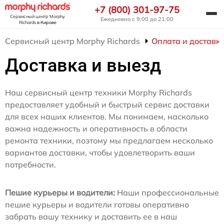
+7 (800) 301-97-75
Сервисный центр Morphy
Ежедневно с 9:00 до 21:00
Richards
в Кирове
Сервисный центр Morphy Richards
Оплата и доставк
Доставка и выезд
Наш сервисный центр техники Morphy Richards
предоставляет удобный и быстрый сервис доставки
для всех наших клиентов. Мы понимаем, насколько
важна надежность и оперативность в области
ремонта техники, поэтому мы предлагаем несколько
вариантов доставки, чтобы удовлетворить ваши
потребности.
Пешие курьеры и водители:
Наши профессиональные
пешие курьеры и водители готовы оперативно
забрать вашу технику и доставить ее в наш